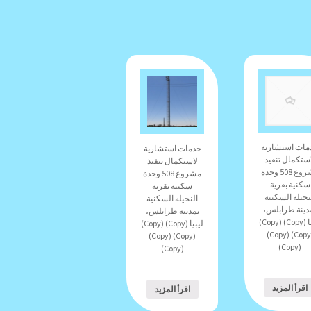
مات استشارية
خدمات استشارية
ستكمال تنفيذ
لاستكمال تنفيذ
مشروع 508 وحدة
مشروع 508 وحدة
سكنية بقرية
سكنية بقرية
نجيله السكنية
النجيله السكنية
دينة طرابلس،
بمدينة طرابلس،
ليبيا (Copy) (Copy)
ليبيا (Copy) (Copy)
(Copy) (Copy)
(Copy) (Copy)
(Copy)
(Copy)
اقرأ المزيد
اقرأ المزيد