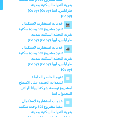
ث
بقرية النجيله السكنية بمدينة
ع
طرابلس، ليبيا (Copy) (Copy)
ن
(Copy)
:
خدمات استشارية لاستكمال
تنفيذ مشروع 508 وحدة سكنية
بقرية النجيله السكنية بمدينة
طرابلس، ليبيا (Copy) (Copy)
خدمات استشارية لاستكمال
تنفيذ مشروع 508 وحدة سكنية
بقرية النجيله السكنية بمدينة
طرابلس، ليبيا (Copy) (Copy)
(Copy)
تقييم العناصر الحاملة
للمعدات الجديدة على الاسطح
لمشروع توسعة شركة ليبيانا للهاتف
المحمول، ليبيا
خدمات استشارية لاستكمال
تنفيذ مشروع 508 وحدة سكنية
بقرية النجيله السكنية بمدينة