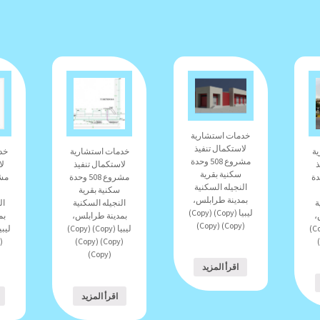
خدمات استشارية
لاستكمال تنفيذ
ة
خدمات استشارية
خد
مشروع 508 وحدة
ذ
لاستكمال تنفيذ
لا
سكنية بقرية
5 وحدة
مشروع 508 وحدة
النجيله السكنية
سكنية بقرية
بمدينة طرابلس،
ة
النجيله السكنية
ال
ليبيا (Copy) (Copy)
،
بمدينة طرابلس،
بم
(Copy) (Copy)
ليبيا (Copy) (Copy)
ليبيا (Copy) (Copy)
(Copy) (Copy)
(Copy)
اقرأ المزيد
اقرأ المزيد