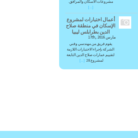
مشروعات الاسكان والمرافق.
[...]
أعمال اختبارات لمشروع
الإسكان في منطقة صلاح
الدين بطرابلس ليبيا
مارس 17th, 2016
يقوم فريق من مهندسي وفني
الشركة بإجراء الاختبارات اللازمة
لتقييم عمارات صلاح الدين التابعة
لمشروع 28
[...]