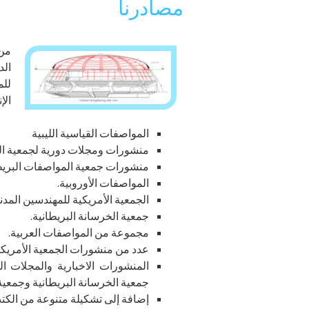
مصادرنا
من 
الد
للم
الإ
المواصفات القياسية الليبية
منشورات ومجلات دورية لجمعية الخ
منشورات جمعية المواصفات البريطا
المواصفات الأوروبية.
الجمعية الأمريكية للمهندسين المدني
جمعية الخرسانة البريطانية.
مجموعة من المواصفات العربية.
عدد من منشورات الجمعية الأمريكية 
المنشورات الاخبارية والمجلات 
جمعية الخرسانة البريطانية وجمعية 
إضافة إلى تشكيلة متنوعة من الكتب