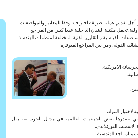
أجل تقديم عملنا بطريقة احترافية وفقا للمعايير والمواصفات
ولية. تحمل مكتبة البنيان الداخلية عددا كبيرا من المراجع
واصفات القياسية والتقارير الفنية المختلفة لمنظمات الهندسة
نشائية الدولة. ومن بين المراجع المتوفرة:
رسانة الامريكية.
نية.
ين.
لاختبار المواد.
التي تصدرها بعض الجمعيات العالمية في مجال الخرسانة، مثل
الاسمنت البورتلاندي.
 والمراجع الهندسية.