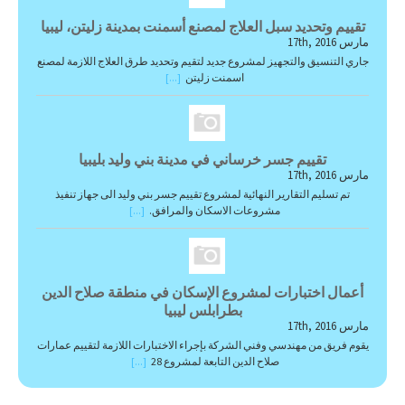
تقييم وتحديد سبل العلاج لمصنع أسمنت بمدينة زليتن، ليبيا
مارس 17th, 2016
جاري التنسيق والتجهيز لمشروع جديد لتقيم وتحديد طرق العلاج اللازمة لمصنع
اسمنت زليتن
[...]
تقييم جسر خرساني في مدينة بني وليد بليبيا
مارس 17th, 2016
تم تسليم التقارير النهائية لمشروع تقييم جسر بني وليد الى جهاز تنفيذ
مشروعات الاسكان والمرافق.
[...]
أعمال اختبارات لمشروع الإسكان في منطقة صلاح الدين
بطرابلس ليبيا
مارس 17th, 2016
يقوم فريق من مهندسي وفني الشركة بإجراء الاختبارات اللازمة لتقييم عمارات
صلاح الدين التابعة لمشروع 28
[...]