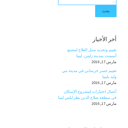
ح
ث
ع
ن
:
أخر الأخبار
تقييم وتحديد سبل العلاج لمصنع
أسمنت بمدينة زليتن، ليبيا
مارس 17, 2016
تقييم جسر خرساني في مدينة بني
وليد بليبيا
مارس 17, 2016
أعمال اختبارات لمشروع الإسكان
في منطقة صلاح الدين بطرابلس ليبيا
مارس 17, 2016