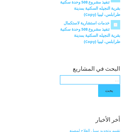
تنفيذ مشروع 508 وحدة سكنية
بقرية النجيله السكنية بمدينة
طرابلس، ليبيا (Copy)
خدمات استشارية لاستكمال
تنفيذ مشروع 508 وحدة سكنية
بقرية النجيله السكنية بمدينة
طرابلس، ليبيا (Copy)
البحث في المشاريع
ب
ح
ث
ع
ن
:
أخر الأخبار
تقييم وتحديد سبل العلاج لمصنع