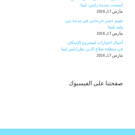
أسمنت بمدينة زليتن، ليبيا
مارس 17, 2016
تقييم جسر خرساني في مدينة بني
وليد بليبيا
مارس 17, 2016
أعمال اختبارات لمشروع الإسكان
في منطقة صلاح الدين بطرابلس ليبيا
مارس 17, 2016
صفحتنا على الفيسبوك