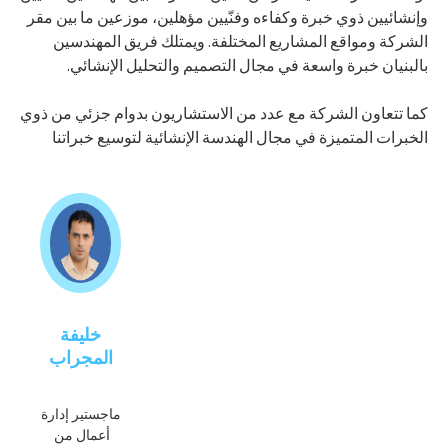
وإنشائيين ذوي خبرة وكفاءه وفنّيين مؤهلين، موزعين ما بين مقر
الشركة ومواقع المشاريع المختلفة. ويمتلك فريق المهندسين
بالبنيان خبرة واسعة في مجال التصميم والتحليل الإنشائي.
كما تتعاون الشركة مع عدد من الاستشاريون بدوام جزئي من ذوي
الخبرات المتميزة في مجال الهندسة الإنشائية لتوسيع خبراتنا
خليفة
المجراب
ماجستير إدارة
أعمال من