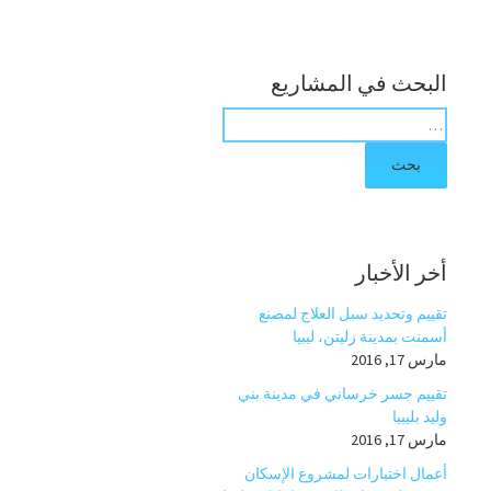
البحث في المشاريع
ب
ح
ث
ع
ن
:
أخر الأخبار
تقييم وتحديد سبل العلاج لمصنع
أسمنت بمدينة زليتن، ليبيا
مارس 17, 2016
تقييم جسر خرساني في مدينة بني
وليد بليبيا
مارس 17, 2016
أعمال اختبارات لمشروع الإسكان