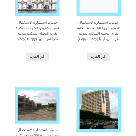
خدمات استشارية لاستكمال
خدمات استشارية لاستكمال
تنفيذ مشروع 508 وحدة سكنية
تنفيذ مشروع 508 وحدة سكنية
بقرية النجيله السكنية بمدينة
بقرية النجيله السكنية بمدينة
طرابلس، ليبيا (Copy) (Copy)
طرابلس، ليبيا (Copy) (Copy)
اقرأ المزيد
اقرأ المزيد
خدمات استشارية لاستكمال
تنفيذ مشروع 508 وحدة سكنية