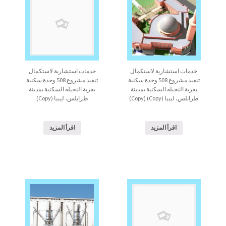
خدمات استشارية لاستكمال
خدمات استشارية لاستكمال
تنفيذ مشروع 508 وحدة سكنية
تنفيذ مشروع 508 وحدة سكنية
بقرية النجيله السكنية بمدينة
بقرية النجيله السكنية بمدينة
طرابلس، ليبيا (Copy) (Copy)
طرابلس، ليبيا (Copy)
اقرأ المزيد
اقرأ المزيد