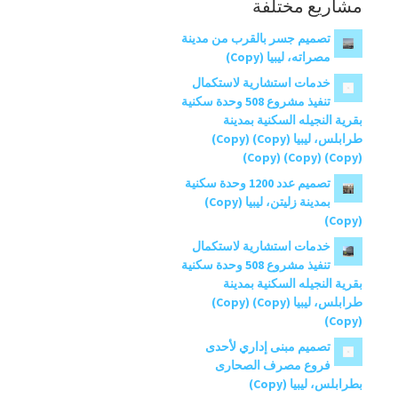
مشاريع مختلفة
تصميم جسر بالقرب من مدينة
مصراته، ليبيا (Copy)
خدمات استشارية لاستكمال
تنفيذ مشروع 508 وحدة سكنية
بقرية النجيله السكنية بمدينة
طرابلس، ليبيا (Copy) (Copy)
(Copy) (Copy) (Copy)
تصميم عدد 1200 وحدة سكنية
بمدينة زليتن، ليبيا (Copy)
(Copy)
خدمات استشارية لاستكمال
تنفيذ مشروع 508 وحدة سكنية
بقرية النجيله السكنية بمدينة
طرابلس، ليبيا (Copy) (Copy)
(Copy)
تصميم مبنى إداري لأحدى
فروع مصرف الصحارى
بطرابلس، ليبيا (Copy)