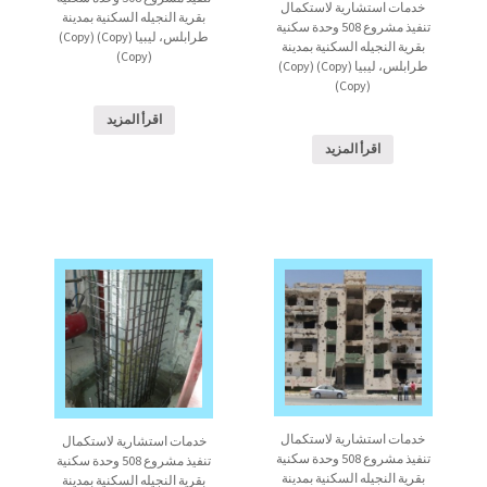
خدمات استشارية لاستكمال
بقرية النجيله السكنية بمدينة
تنفيذ مشروع 508 وحدة سكنية
طرابلس، ليبيا (Copy) (Copy)
بقرية النجيله السكنية بمدينة
(Copy)
طرابلس، ليبيا (Copy) (Copy)
(Copy)
اقرأ المزيد
اقرأ المزيد
خدمات استشارية لاستكمال
خدمات استشارية لاستكمال
تنفيذ مشروع 508 وحدة سكنية
تنفيذ مشروع 508 وحدة سكنية
بقرية النجيله السكنية بمدينة
بقرية النجيله السكنية بمدينة