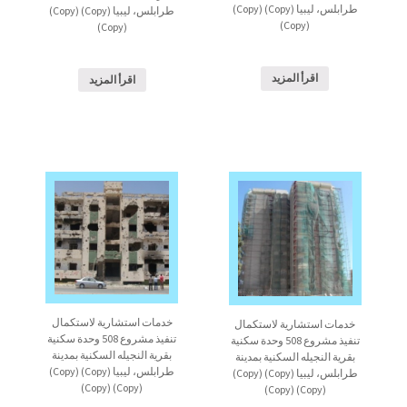
طرابلس، ليبيا (Copy) (Copy)
طرابلس، ليبيا (Copy) (Copy)
(Copy)
(Copy)
اقرأ المزيد
اقرأ المزيد
خدمات استشارية لاستكمال
خدمات استشارية لاستكمال
تنفيذ مشروع 508 وحدة سكنية
تنفيذ مشروع 508 وحدة سكنية
بقرية النجيله السكنية بمدينة
بقرية النجيله السكنية بمدينة
طرابلس، ليبيا (Copy) (Copy)
طرابلس، ليبيا (Copy) (Copy)
(Copy) (Copy)
(Copy) (Copy)