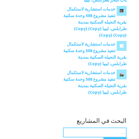
باب البحر بطرابلس، ليبيا
خدمات استشارية لاستكمال
تنفيذ مشروع 508 وحدة سكنية
بقرية النجيله السكنية بمدينة
طرابلس، ليبيا (Copy) (Copy)
(Copy) (Copy)
خدمات استشارية لاستكمال
تنفيذ مشروع 508 وحدة سكنية
بقرية النجيله السكنية بمدينة
طرابلس، ليبيا (Copy)
خدمات استشارية لاستكمال
تنفيذ مشروع 508 وحدة سكنية
بقرية النجيله السكنية بمدينة
طرابلس، ليبيا (Copy)
البحث في المشاريع
ب
ح