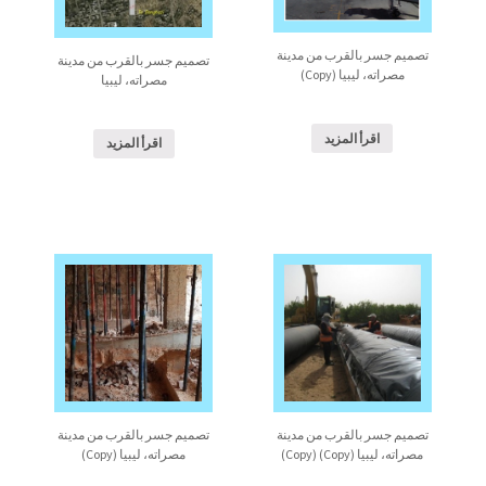
تصميم جسر بالقرب من مدينة
تصميم جسر بالقرب من مدينة
مصراته، ليبيا (Copy)
مصراته، ليبيا
اقرأ المزيد
اقرأ المزيد
تصميم جسر بالقرب من مدينة
تصميم جسر بالقرب من مدينة
مصراته، ليبيا (Copy) (Copy)
مصراته، ليبيا (Copy)