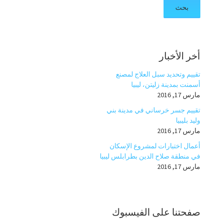
ث
ع
ن
:
أخر الأخبار
تقييم وتحديد سبل العلاج لمصنع
أسمنت بمدينة زليتن، ليبيا
مارس 17, 2016
تقييم جسر خرساني في مدينة بني
وليد بليبيا
مارس 17, 2016
أعمال اختبارات لمشروع الإسكان
في منطقة صلاح الدين بطرابلس ليبيا
مارس 17, 2016
صفحتنا على الفيسبوك