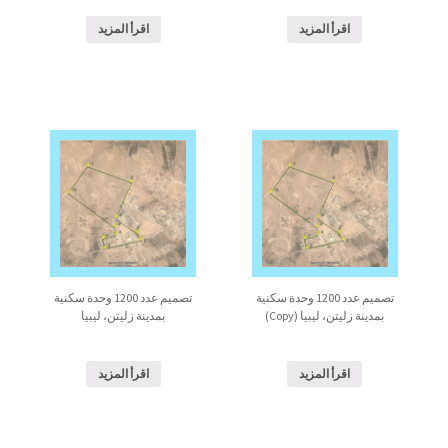
اقرأ المزيد
اقرأ المزيد
تصميم عدد 1200 وحدة سكنية
تصميم عدد 1200 وحدة سكنية
بمدينة زليتن، ليبيا (Copy)
بمدينة زليتن، ليبيا
اقرأ المزيد
اقرأ المزيد