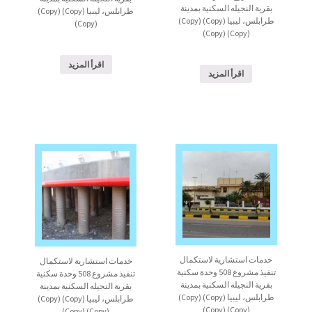
بقرية النجيله السكنية بمدينة
طرابلس، ليبيا (Copy) (Copy)
طرابلس، ليبيا (Copy) (Copy)
(Copy)
(Copy) (Copy)
اقرأ المزيد
اقرأ المزيد
خدمات استشارية لاستكمال
خدمات استشارية لاستكمال
تنفيذ مشروع 508 وحدة سكنية
تنفيذ مشروع 508 وحدة سكنية
بقرية النجيله السكنية بمدينة
بقرية النجيله السكنية بمدينة
طرابلس، ليبيا (Copy) (Copy)
طرابلس، ليبيا (Copy) (Copy)
(Copy) (Copy)
(Copy) (Copy)