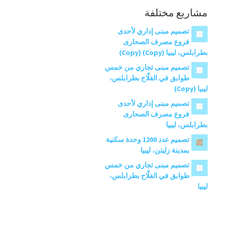
مشاريع مختلفة
تصميم مبنى إداري لأحدى
فروع مصرف الصحارى
بطرابلس، ليبيا (Copy) (Copy)
تصميم مبنى تجاري من خمس
طوابق في الفلّاح بطرابلس،
ليبيا (Copy)
تصميم مبنى إداري لأحدى
فروع مصرف الصحارى
بطرابلس، ليبيا
تصميم عدد 1200 وحدة سكنية
بمدينة زليتن، ليبيا
تصميم مبنى تجاري من خمس
طوابق في الفلّاح بطرابلس،
ليبيا