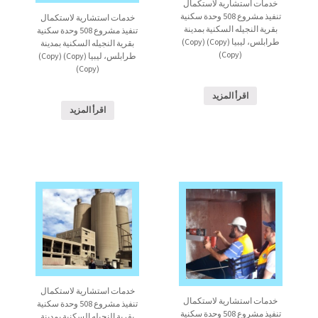
خدمات استشارية لاستكمال
تنفيذ مشروع 508 وحدة سكنية
خدمات استشارية لاستكمال
بقرية النجيله السكنية بمدينة
تنفيذ مشروع 508 وحدة سكنية
طرابلس، ليبيا (Copy) (Copy)
بقرية النجيله السكنية بمدينة
(Copy)
طرابلس، ليبيا (Copy) (Copy)
(Copy)
اقرأ المزيد
اقرأ المزيد
خدمات استشارية لاستكمال
خدمات استشارية لاستكمال
تنفيذ مشروع 508 وحدة سكنية
تنفيذ مشروع 508 وحدة سكنية
بقرية النجيله السكنية بمدينة