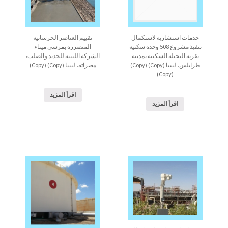
خدمات استشارية لاستكمال
تقييم العناصر الخرسانية
تنفيذ مشروع 508 وحدة سكنية
المتضررة بمرسى ميناء
بقرية النجيله السكنية بمدينة
الشركة الليبية للحديد والصلب،
طرابلس، ليبيا (Copy) (Copy)
مصراته، ليبيا (Copy) (Copy)
(Copy)
اقرأ المزيد
اقرأ المزيد