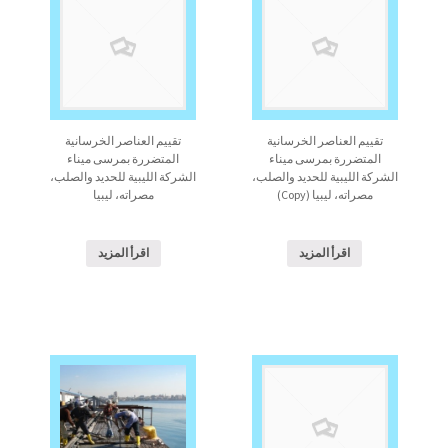
تقييم العناصر الخرسانية
تقييم العناصر الخرسانية
المتضررة بمرسى ميناء
المتضررة بمرسى ميناء
الشركة الليبية للحديد والصلب،
الشركة الليبية للحديد والصلب،
مصراته، ليبيا (Copy)
مصراته، ليبيا
اقرأ المزيد
اقرأ المزيد