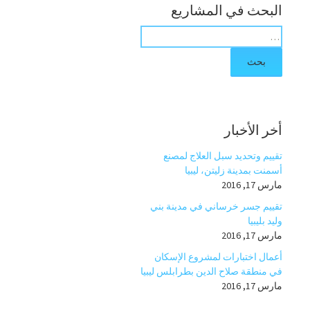
البحث في المشاريع
ب
ح
ث
ع
ن
:
أخر الأخبار
تقييم وتحديد سبل العلاج لمصنع
أسمنت بمدينة زليتن، ليبيا
مارس 17, 2016
تقييم جسر خرساني في مدينة بني
وليد بليبيا
مارس 17, 2016
أعمال اختبارات لمشروع الإسكان
في منطقة صلاح الدين بطرابلس ليبيا
مارس 17, 2016