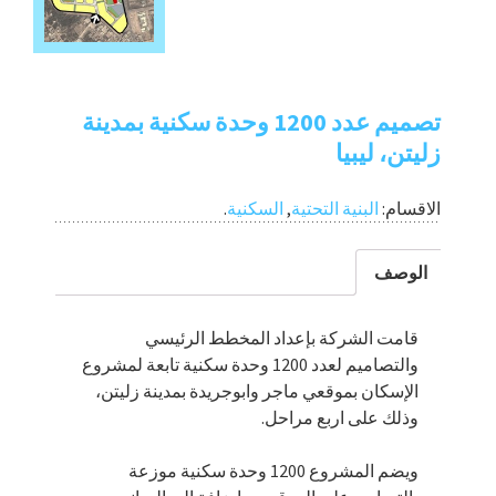
تصميم عدد 1200 وحدة سكنية بمدينة
زليتن، ليبيا
الاقسام:
البنية التحتية
,
السكنية
.
الوصف
قامت الشركة بإعداد المخطط الرئيسي
والتصاميم لعدد 1200 وحدة سكنية تابعة لمشروع
الإسكان بموقعي ماجر وابوجريدة بمدينة زليتن،
وذلك على اربع مراحل.
ويضم المشروع 1200 وحدة سكنية موزعة