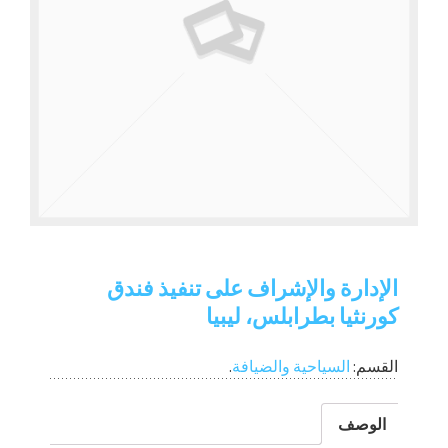
الإدارة والإشراف على تنفيذ فندق
كورنثيا بطرابلس، ليبيا
القسم:
السياحية والضيافة
.
الوصف