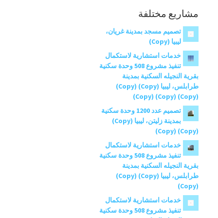
مشاريع مختلفة
تصميم مسجد بمدينة غريان،
ليبيا (Copy)
خدمات استشارية لاستكمال
تنفيذ مشروع 508 وحدة سكنية
بقرية النجيله السكنية بمدينة
طرابلس، ليبيا (Copy) (Copy)
(Copy) (Copy) (Copy)
تصميم عدد 1200 وحدة سكنية
بمدينة زليتن، ليبيا (Copy)
(Copy) (Copy)
خدمات استشارية لاستكمال
تنفيذ مشروع 508 وحدة سكنية
بقرية النجيله السكنية بمدينة
طرابلس، ليبيا (Copy) (Copy)
(Copy)
خدمات استشارية لاستكمال
تنفيذ مشروع 508 وحدة سكنية